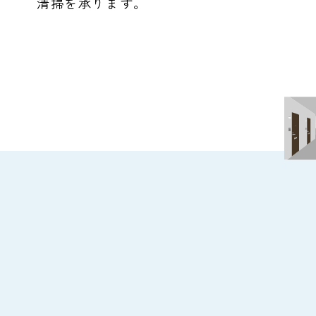
清掃を承ります。