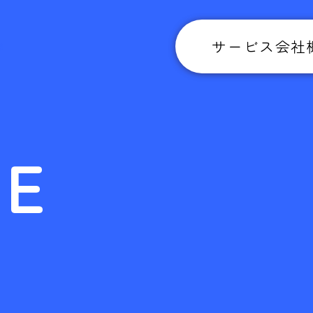
サービス
会社
CE