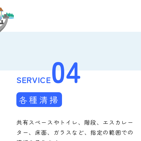
04
SERVICE
各種清掃
共有スペースやトイレ、階段、エスカレー
ター、床面、ガラスなど、指定の範囲での