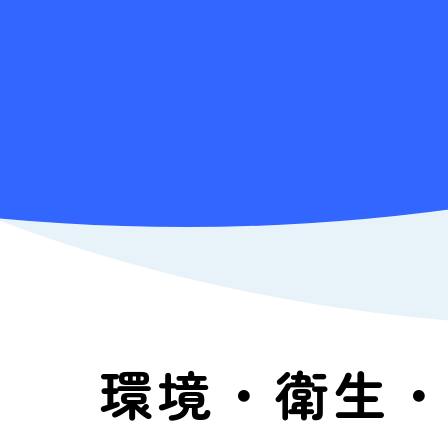
環境・衛生