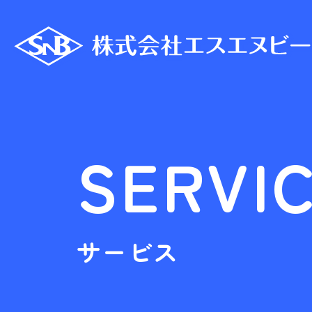
SERVI
サービス