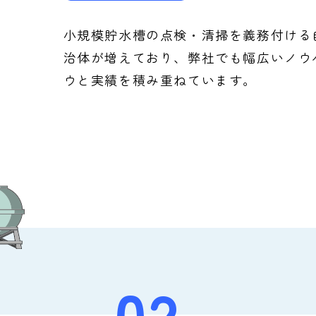
小規模貯水槽の点検・清掃を義務付ける
治体が増えており、弊社でも幅広いノウ
ウと実績を積み重ねています。
02