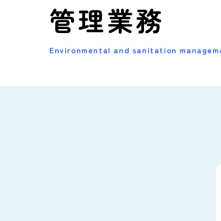
管理業務
Environmental and sanitation managem