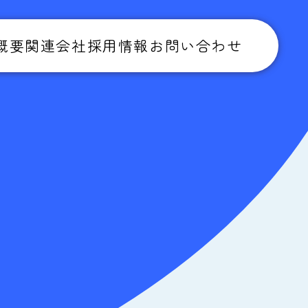
概要
関連会社
採用情報
お問い合わせ