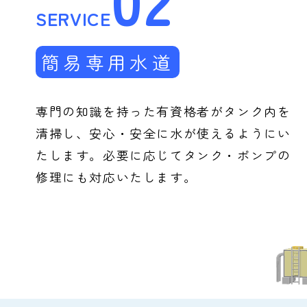
SERVICE
簡易専用水道
専門の知識を持った有資格者がタンク内を
清掃し、安心・安全に水が使えるようにい
たします。必要に応じてタンク・ポンプの
修理にも対応いたします。